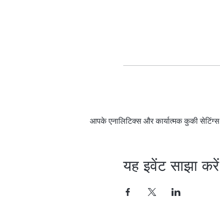
आपके एनालिटिक्स और कार्यात्मक कुकी सेटिंग
यह इवेंट साझा करें