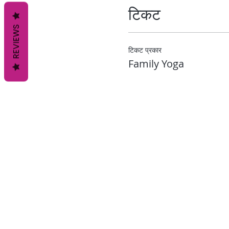
टिकट
REVIEWS
टिकट प्रकार
Family Yoga