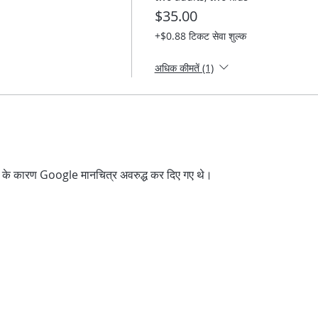
$35.00
+$0.88 टिकट सेवा शुल्क
अधिक कीमतें (1)
्स के कारण Google मानचित्र अवरुद्ध कर दिए गए थे।