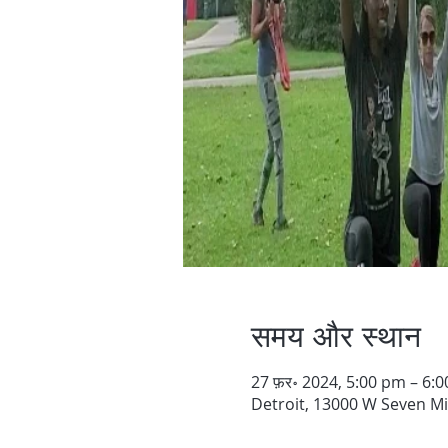
समय और स्थान
27 फ़र॰ 2024, 5:00 pm – 6:
Detroit, 13000 W Seven Mil