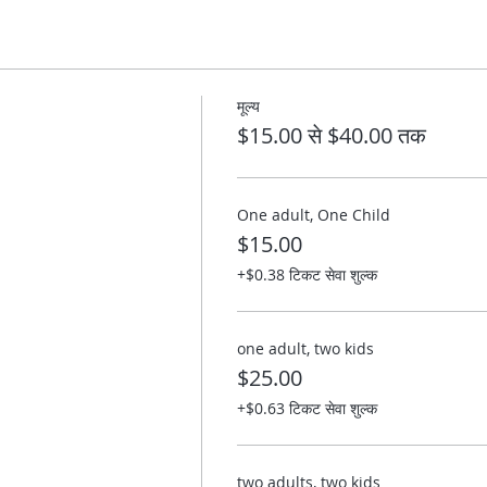
मूल्य
$15.00 से $40.00 तक
One adult, One Child
$15.00
+$0.38 टिकट सेवा शुल्क
one adult, two kids
$25.00
+$0.63 टिकट सेवा शुल्क
two adults, two kids