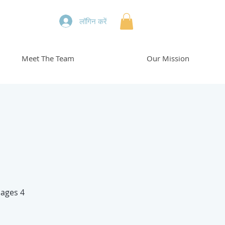
लॉगिन करें
Meet The Team
Our Mission
 ages 4