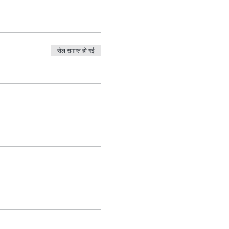
सेल समाप्त हो गई