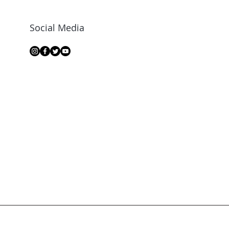
Social Media