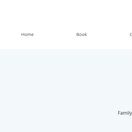
Home
Book
G
Family