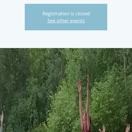
Registration is closed
See other events