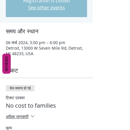
Registration is closed
See other events
समय और स्थान
06 मार्च 2024, 3:00 pm – 6:00 pm
Detroit, 13000 W Seven Mile Rd, Detroit,
MI 48235, USA
REVIEWS
टिकट
सेल समाप्त हो गई
टिकट प्रकार
No cost to families
अधिक जानकारी
मूल्य