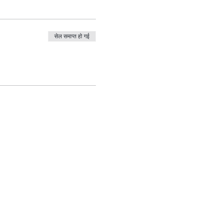
सेल समाप्त हो गई