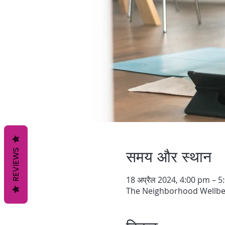
समय और स्थान
REVIEWS
18 अप्रैल 2024, 4:00 pm – 
The Neighborhood Wellbei