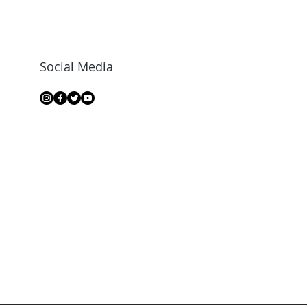
Social Media