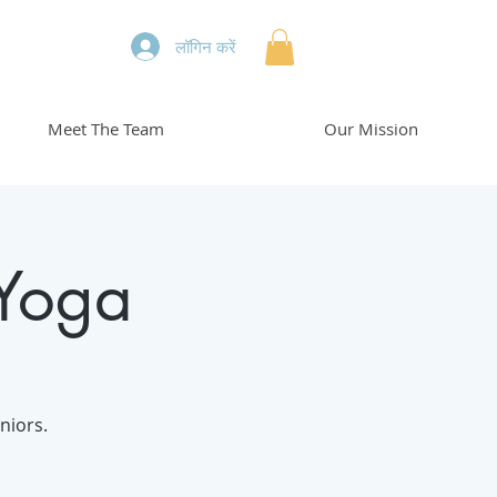
लॉगिन करें
Meet The Team
Our Mission
 Yoga
niors.