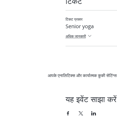
टिकट
टिकट प्रकार
Senior yoga
अधिक जानकारी
आपके एनालिटिक्स और कार्यात्मक कुकी सेटिंग
यह इवेंट साझा करें