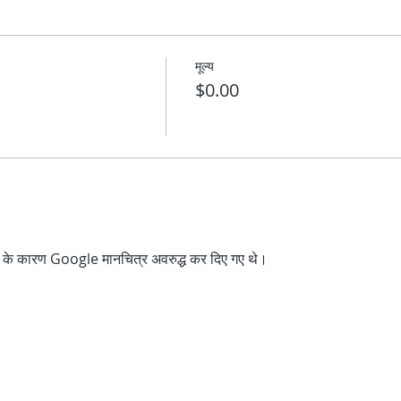
मूल्य
$0.00
्स के कारण Google मानचित्र अवरुद्ध कर दिए गए थे।