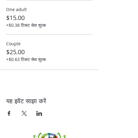
One adult
$15.00
+$0.38 टिकट सेवा शुल्क
Couple
$25.00
+$0.63 टिकट सेवा शुल्क
यह इवेंट साझा करें