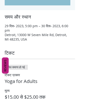
समय और स्थान
29 दिस॰ 2023, 5:00 pm – 30 दिस॰ 2023, 6:00
pm
Detroit, 13000 W Seven Mile Rd, Detroit,
MI 48235, USA
टिकट
REVIEWS
सेल समाप्त हो गई
टिकट प्रकार
Yoga for Adults
मूल्य
$15.00 से $25.00 तक