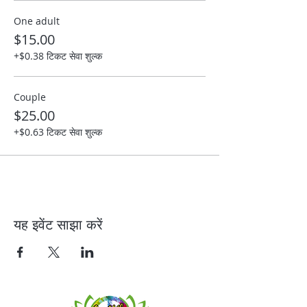
One adult
$15.00
+$0.38 टिकट सेवा शुल्क
Couple
$25.00
+$0.63 टिकट सेवा शुल्क
यह इवेंट साझा करें