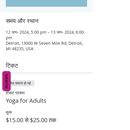
समय और स्थान
12 जन॰ 2024, 5:00 pm – 13 जन॰ 2024, 6:00
pm
Detroit, 13000 W Seven Mile Rd, Detroit,
MI 48235, USA
टिकट
REVIEWS
सेल समाप्त हो गई
टिकट प्रकार
Yoga for Adults
मूल्य
$15.00 से $25.00 तक