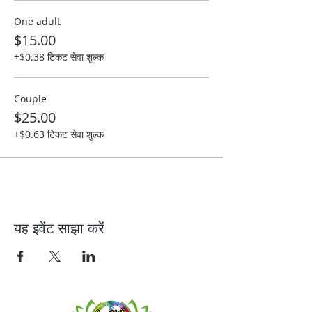
One adult
$15.00
+$0.38 टिकट सेवा शुल्क
Couple
$25.00
+$0.63 टिकट सेवा शुल्क
यह इवेंट साझा करें