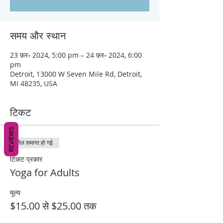
समय और स्थान
23 फ़र॰ 2024, 5:00 pm – 24 फ़र॰ 2024, 6:00
pm
Detroit, 13000 W Seven Mile Rd, Detroit,
MI 48235, USA
टिकट
REVIEWS
सेल समाप्त हो गई
टिकट प्रकार
Yoga for Adults
मूल्य
$15.00 से $25.00 तक